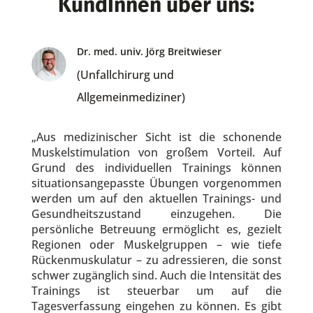
KundInnen über uns:
Dr. med. univ. Jörg Breitwieser
(Unfallchirurg und
Allgemeinmediziner)
„Aus medizinischer Sicht ist die schonende
Muskelstimulation von großem Vorteil. Auf
Grund des individuellen Trainings können
situationsangepasste Übungen vorgenommen
werden um auf den aktuellen Trainings- und
Gesundheitszustand einzugehen. Die
persönliche Betreuung ermöglicht es, gezielt
Regionen oder Muskelgruppen – wie tiefe
Rückenmuskulatur – zu adressieren, die sonst
schwer zugänglich sind. Auch die Intensität des
Trainings ist steuerbar um auf die
Tagesverfassung eingehen zu können. Es gibt