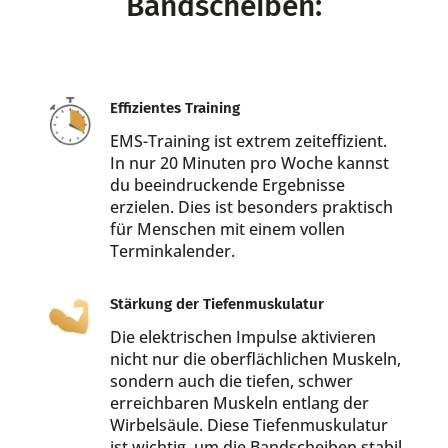
Bandscheiben:
Effizientes Training
EMS-Training ist extrem zeiteffizient.
In nur 20 Minuten pro Woche kannst
du beeindruckende Ergebnisse
erzielen. Dies ist besonders praktisch
für Menschen mit einem vollen
Terminkalender.
Stärkung der Tiefenmuskulatur
Die elektrischen Impulse aktivieren
nicht nur die oberflächlichen Muskeln,
sondern auch die tiefen, schwer
erreichbaren Muskeln entlang der
Wirbelsäule. Diese Tiefenmuskulatur
ist wichtig, um die Bandscheiben stabil