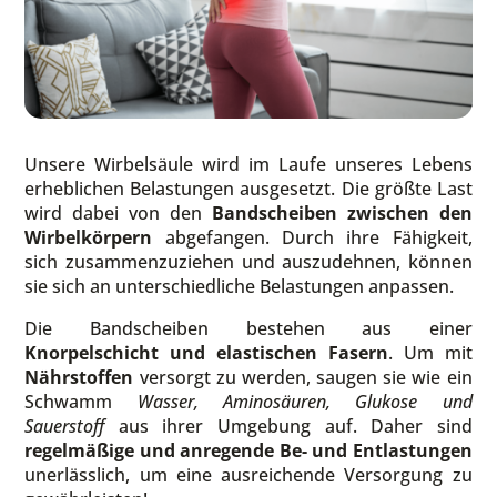
Unsere Wirbelsäule wird im Laufe unseres Lebens
erheblichen Belastungen ausgesetzt. Die größte Last
wird dabei von den
Bandscheiben zwischen den
Wirbelkörpern
abgefangen. Durch ihre Fähigkeit,
sich zusammenzuziehen und auszudehnen, können
sie sich an unterschiedliche Belastungen anpassen.
Die Bandscheiben bestehen aus einer
Knorpelschicht und elastischen Fasern
. Um mit
Nährstoffen
versorgt zu werden, saugen sie wie ein
Schwamm
Wasser, Aminosäuren, Glukose und
Sauerstoff
aus ihrer Umgebung auf. Daher sind
regelmäßige und anregende Be- und Entlastungen
unerlässlich, um eine ausreichende Versorgung zu