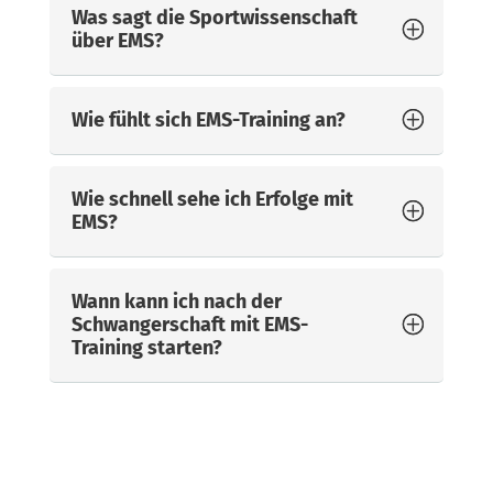
Was sagt die Sportwissenschaft
über EMS?
Wie fühlt sich EMS-Training an?
Wie schnell sehe ich Erfolge mit
EMS?
Wann kann ich nach der
Schwangerschaft mit EMS-
Training starten?