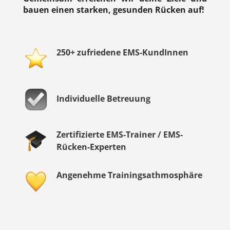
bauen einen starken, gesunden Rücken auf!
250+ zufriedene EMS-KundInnen
Individuelle Betreuung
Zertifizierte EMS-Trainer / EMS-
Rücken-Experten
Angenehme Trainingsathmosphäre