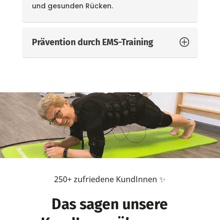
und gesunden Rücken.
Prävention durch EMS-Training
250+ zufriedene KundInnen ✨
Das sagen unsere