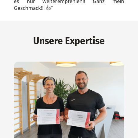
es nur weiterempfehlen!! Ganz mein
Geschmack!!! 👍“
Unsere Expertise