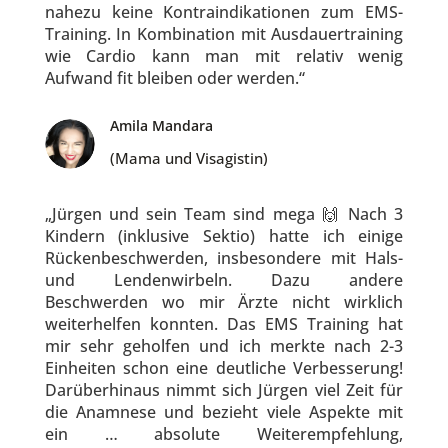
nahezu keine Kontraindikationen zum EMS-
Training. In Kombination mit Ausdauertraining
wie Cardio kann man mit relativ wenig
Aufwand fit bleiben oder werden.“
Amila Mandara
(Mama und Visagistin)
„Jürgen und sein Team sind mega 🙌 Nach 3
Kindern (inklusive Sektio) hatte ich einige
Rückenbeschwerden, insbesondere mit Hals-
und Lendenwirbeln. Dazu andere
Beschwerden wo mir Ärzte nicht wirklich
weiterhelfen konnten. Das EMS Training hat
mir sehr geholfen und ich merkte nach 2-3
Einheiten schon eine deutliche Verbesserung!
Darüberhinaus nimmt sich Jürgen viel Zeit für
die Anamnese und bezieht viele Aspekte mit
ein … absolute Weiterempfehlung,