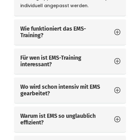
individuell angepasst werden.
Wie funktioniert das EMS-
Training?
Für wen ist EMS-Training
interessant?
Wo wird schon intensiv mit EMS
gearbeitet?
Warum ist EMS so unglaublich
effizient?