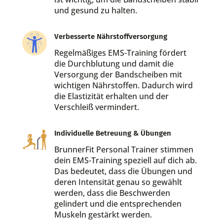
und gesund zu halten.
Verbesserte Nährstoffversorgung
Regelmäßiges EMS-Training fördert
die Durchblutung und damit die
Versorgung der Bandscheiben mit
wichtigen Nährstoffen. Dadurch wird
die Elastizität erhalten und der
Verschleiß vermindert.
Individuelle Betreuung & Übungen
BrunnerFit Personal Trainer stimmen
dein EMS-Training speziell auf dich ab.
Das bedeutet, dass die Übungen und
deren Intensität genau so gewählt
werden, dass die Beschwerden
gelindert und die entsprechenden
Muskeln gestärkt werden.