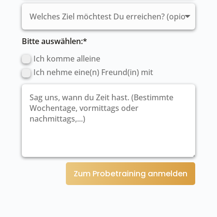
Bitte auswählen:*
Ich komme alleine
Ich nehme eine(n) Freund(in) mit
Zum Probetraining anmelden