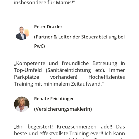
insbesondere für Mamis!“
Peter Draxler
(Partner & Leiter der Steuerabteilung bei
PwC)
„Kompetente und freundliche Betreuung in
Top-Umfeld (Sanitäreintichtung etc). Immer
Parkplätze vorhanden! Hocheffizientes
Training mit minimalem Zeitaufwand.“
Renate Feichtinger
(Versicherungsmaklerin)
„Bin begeistert! Kreuzschmerzen ade!! Das
beste und effektvollste Training ever!! Ich kann