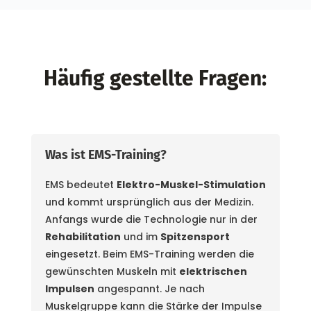
Häufig gestellte Fragen:
Was ist EMS-Training?
EMS bedeutet
Elektro-Muskel-Stimulation
und kommt ursprünglich aus der Medizin.
Anfangs wurde die Technologie nur in der
Rehabilitation
und im
Spitzensport
eingesetzt. Beim EMS-Training werden die
gewünschten Muskeln mit
elektrischen
Impulsen
angespannt. Je nach
Muskelgruppe kann die Stärke der Impulse