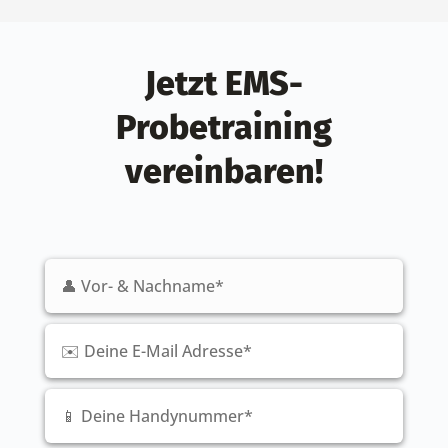
Jetzt EMS-
Probetraining
vereinbaren!