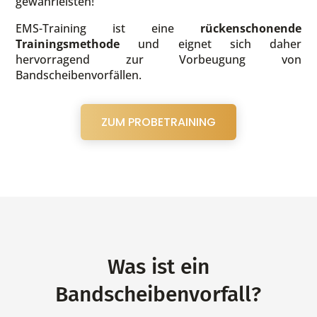
gewährleisten!
EMS-Training ist eine
rückenschonende
Trainingsmethode
und eignet sich daher
hervorragend zur Vorbeugung von
Bandscheibenvorfällen.
ZUM PROBETRAINING
Was ist ein
Bandscheibenvorfall?