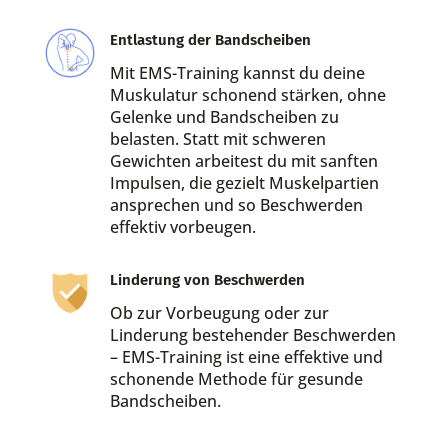
Entlastung der Bandscheiben
Mit EMS-Training kannst du deine
Muskulatur schonend stärken, ohne
Gelenke und Bandscheiben zu
belasten. Statt mit schweren
Gewichten arbeitest du mit sanften
Impulsen, die gezielt Muskelpartien
ansprechen und so Beschwerden
effektiv vorbeugen.
Linderung von Beschwerden
Ob zur Vorbeugung oder zur
Linderung bestehender Beschwerden
– EMS-Training ist eine effektive und
schonende Methode für gesunde
Bandscheiben.