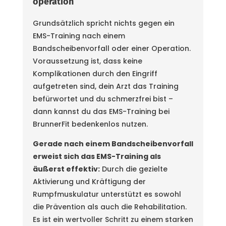
operation
Grundsätzlich spricht nichts gegen ein
EMS-Training nach einem
Bandscheibenvorfall oder einer Operation.
Voraussetzung ist, dass keine
Komplikationen durch den Eingriff
aufgetreten sind, dein Arzt das Training
befürwortet und du schmerzfrei bist –
dann kannst du das EMS-Training bei
BrunnerFit bedenkenlos nutzen.
Gerade nach einem Bandscheibenvorfall
erweist sich das EMS-Training als
äußerst effektiv:
Durch die gezielte
Aktivierung und Kräftigung der
Rumpfmuskulatur unterstützt es sowohl
die Prävention als auch die Rehabilitation.
Es ist ein wertvoller Schritt zu einem starken