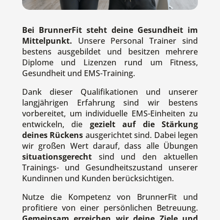
Bei BrunnerFit steht deine Gesundheit im
Mittelpunkt.
Unsere Personal Trainer sind
bestens ausgebildet und besitzen mehrere
Diplome und Lizenzen rund um Fitness,
Gesundheit und EMS-Training.
Dank dieser Qualifikationen und unserer
langjährigen Erfahrung sind wir bestens
vorbereitet, um individuelle EMS-Einheiten zu
entwickeln, die
gezielt auf die Stärkung
deines Rückens
ausgerichtet sind. Dabei legen
wir großen Wert darauf, dass alle Übungen
situationsgerecht
sind und den aktuellen
Trainings- und Gesundheitszustand unserer
Kundinnen und Kunden berücksichtigen.
Nutze die Kompetenz von BrunnerFit und
profitiere von einer persönlichen Betreuung.
Gemeinsam erreichen wir deine Ziele und