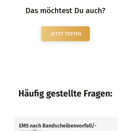
Das möchtest Du auch?
JETZT TESTEN
Häufig gestellte Fragen:
EMS nach Bandscheibenvorfall/-