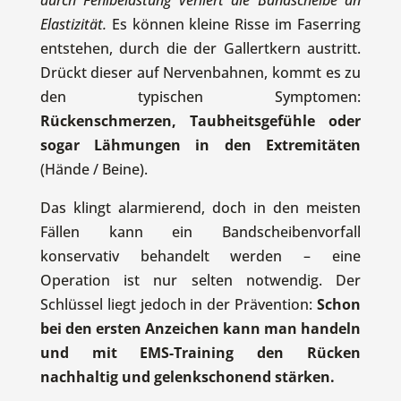
Elastizität.
Es können kleine Risse im Faserring
entstehen, durch die der Gallertkern austritt.
Drückt dieser auf Nervenbahnen, kommt es zu
den typischen Symptomen:
Rückenschmerzen, Taubheitsgefühle oder
sogar Lähmungen in den Extremitäten
(Hände / Beine).
Das klingt alarmierend, doch in den meisten
Fällen kann ein Bandscheibenvorfall
konservativ behandelt werden – eine
Operation ist nur selten notwendig. Der
Schlüssel liegt jedoch in der Prävention:
Schon
bei den ersten Anzeichen kann man handeln
und mit EMS-Training den Rücken
nachhaltig und gelenkschonend stärken.