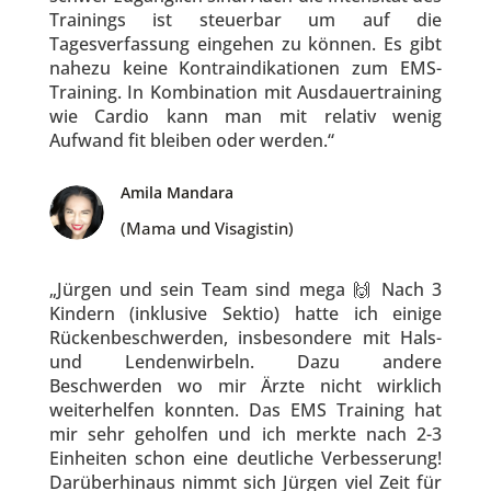
Trainings ist steuerbar um auf die
Tagesverfassung eingehen zu können. Es gibt
nahezu keine Kontraindikationen zum EMS-
Training. In Kombination mit Ausdauertraining
wie Cardio kann man mit relativ wenig
Aufwand fit bleiben oder werden.“
Amila Mandara
(Mama und Visagistin)
„Jürgen und sein Team sind mega 🙌 Nach 3
Kindern (inklusive Sektio) hatte ich einige
Rückenbeschwerden, insbesondere mit Hals-
und Lendenwirbeln. Dazu andere
Beschwerden wo mir Ärzte nicht wirklich
weiterhelfen konnten. Das EMS Training hat
mir sehr geholfen und ich merkte nach 2-3
Einheiten schon eine deutliche Verbesserung!
Darüberhinaus nimmt sich Jürgen viel Zeit für