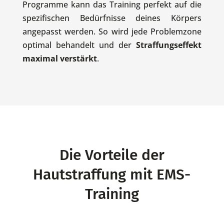
Programme kann das Training perfekt auf die
spezifischen Bedürfnisse deines Körpers
angepasst werden. So wird jede Problemzone
optimal behandelt und der
Straffungseffekt
maximal verstärkt
.
Die Vorteile der
Hautstraffung mit EMS-
Training