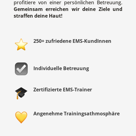
profitiere von einer persönlichen Betreuung.
Gemeinsam erreichen wir deine Ziele und
straffen deine Haut!
250+ zufriedene EMS-KundInnen
Individuelle Betreuung
Zertifizierte EMS-Trainer
Angenehme Trainingsathmosphäre