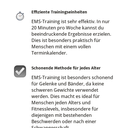
Effiziente Trainingseinheiten
EMS-Training ist sehr effektiv. In nur
20 Minuten pro Woche kannst du
beeindruckende Ergebnisse erzielen.
Dies ist besonders praktisch für
Menschen mit einem vollen
Terminkalender.
Schonende Methode für jedes Alter
EMS-Training ist besonders schonend
für Gelenke und Bänder, da keine
schweren Gewichte verwendet
werden. Dies macht es ideal für
Menschen jeden Alters und
Fitnesslevels, insbesondere für
diejenigen mit bestehenden
Beschwerden oder nach einer
Schwangerschaft.