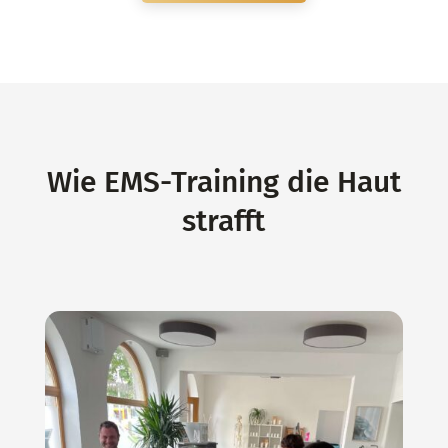
Wie EMS-Training die Haut
strafft