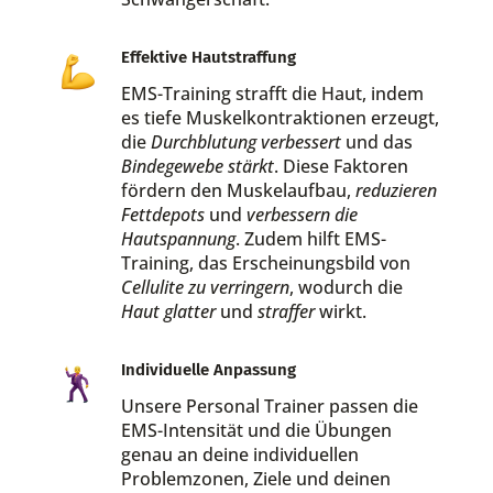
Effektive Hautstraffung
EMS-Training strafft die Haut, indem
es tiefe Muskelkontraktionen erzeugt,
die
Durchblutung verbessert
und das
Bindegewebe stärkt
. Diese Faktoren
fördern den Muskelaufbau,
reduzieren
Fettdepots
und
verbessern die
Hautspannung
. Zudem hilft EMS-
Training, das Erscheinungsbild von
Cellulite zu verringern
, wodurch die
Haut glatter
und
straffer
wirkt.
Individuelle Anpassung
Unsere Personal Trainer passen die
EMS-Intensität und die Übungen
genau an deine individuellen
Problemzonen, Ziele und deinen