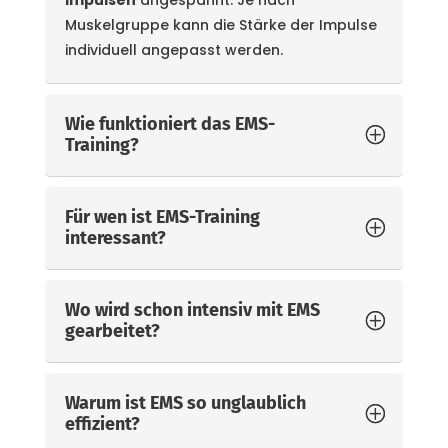
Impulsen
angespannt. Je nach
Muskelgruppe kann die Stärke der Impulse
individuell angepasst werden.
Wie funktioniert das EMS-
Training?
Für wen ist EMS-Training
interessant?
Wo wird schon intensiv mit EMS
gearbeitet?
Warum ist EMS so unglaublich
effizient?