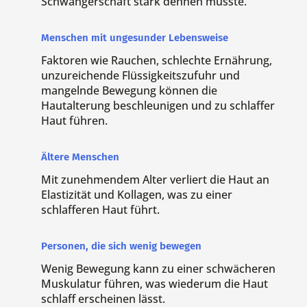
Schwangerschaft stark dehnen musste.
Menschen mit ungesunder Lebensweise
Faktoren wie Rauchen, schlechte Ernährung,
unzureichende Flüssigkeitszufuhr und
mangelnde Bewegung können die
Hautalterung beschleunigen und zu schlaffer
Haut führen.
Ältere Menschen
Mit zunehmendem Alter verliert die Haut an
Elastizität und Kollagen, was zu einer
schlafferen Haut führt.
Personen, die sich wenig bewegen
Wenig Bewegung kann zu einer schwächeren
Muskulatur führen, was wiederum die Haut
schlaff erscheinen lässt.