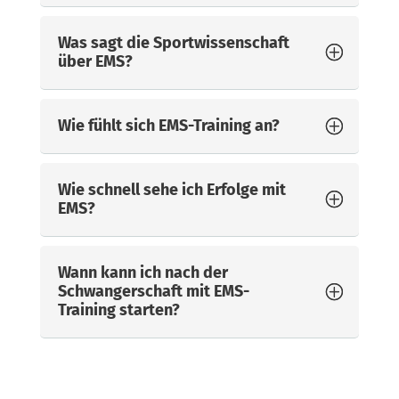
Was sagt die Sportwissenschaft
über EMS?
Wie fühlt sich EMS-Training an?
Wie schnell sehe ich Erfolge mit
EMS?
Wann kann ich nach der
Schwangerschaft mit EMS-
Training starten?