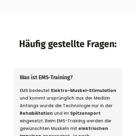
Häufig gestellte Fragen:
Was ist EMS-Training?
EMS bedeutet
Elektro-Muskel-Stimulation
und kommt ursprünglich aus der Medizin.
Anfangs wurde die Technologie nur in der
Rehabilitation
und im
Spitzensport
eingesetzt. Beim EMS-Training werden die
gewünschten Muskeln mit
elektrischen