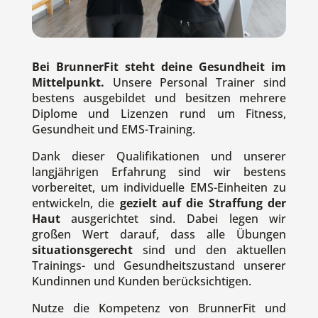
Bei BrunnerFit steht deine Gesundheit im
Mittelpunkt.
Unsere Personal Trainer sind
bestens ausgebildet und besitzen mehrere
Diplome und Lizenzen rund um Fitness,
Gesundheit und EMS-Training.
Dank dieser Qualifikationen und unserer
langjährigen Erfahrung sind wir bestens
vorbereitet, um individuelle EMS-Einheiten zu
entwickeln, die
gezielt auf die Straffung der
Haut
ausgerichtet sind. Dabei legen wir
großen Wert darauf, dass alle Übungen
situationsgerecht
sind und den aktuellen
Trainings- und Gesundheitszustand unserer
Kundinnen und Kunden berücksichtigen.
Nutze die Kompetenz von BrunnerFit und