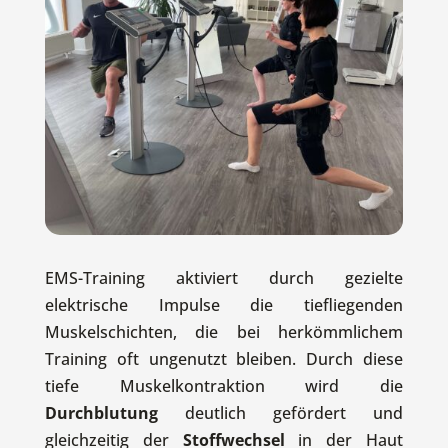
EMS-Training aktiviert durch gezielte
elektrische Impulse die tiefliegenden
Muskelschichten, die bei herkömmlichem
Training oft ungenutzt bleiben. Durch diese
tiefe Muskelkontraktion wird die
Durchblutung
deutlich gefördert und
gleichzeitig der
Stoffwechsel
in der Haut