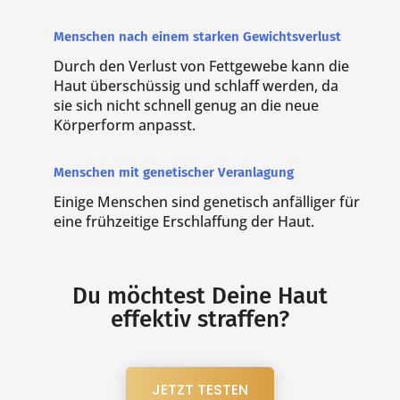
Menschen nach einem starken Gewichtsverlust
Durch den Verlust von Fettgewebe kann die
Haut überschüssig und schlaff werden, da
sie sich nicht schnell genug an die neue
Körperform anpasst.
Menschen mit genetischer Veranlagung
Einige Menschen sind genetisch anfälliger für
eine frühzeitige Erschlaffung der Haut.
Du möchtest Deine Haut
effektiv straffen?
JETZT TESTEN