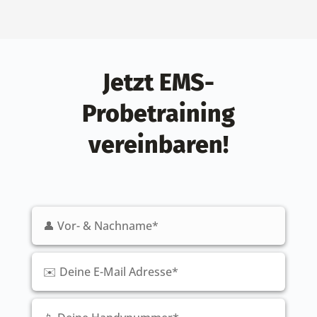
Jetzt EMS-
Probetraining
vereinbaren!