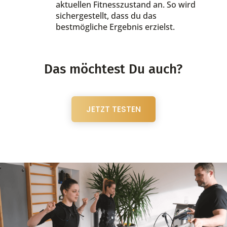
aktuellen Fitnesszustand an. So wird
sichergestellt, dass du das
bestmögliche Ergebnis erzielst.
Das möchtest Du auch?
JETZT TESTEN