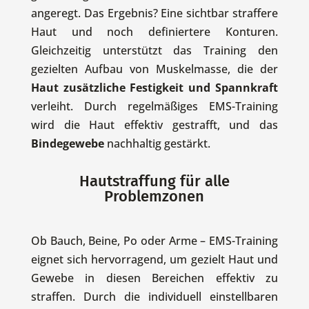
angeregt. Das Ergebnis? Eine sichtbar straffere
Haut und noch definiertere Konturen.
Gleichzeitig unterstützt das Training den
gezielten Aufbau von Muskelmasse, die der
Haut zusätzliche Festigkeit und Spannkraft
verleiht. Durch regelmäßiges EMS-Training
wird die Haut effektiv gestrafft, und das
Bindegewebe
nachhaltig gestärkt.
Hautstraffung für alle
Problemzonen
Ob Bauch, Beine, Po oder Arme – EMS-Training
eignet sich hervorragend, um gezielt Haut und
Gewebe in diesen Bereichen effektiv zu
straffen. Durch die individuell einstellbaren