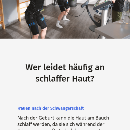
Wer leidet häufig an
schlaffer Haut?
Frauen nach der Schwangerschaft
Nach der Geburt kann die Haut am Bauch
schlaff werden, da sie sich während der