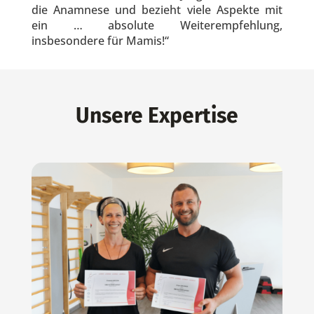
die Anamnese und bezieht viele Aspekte mit
ein … absolute Weiterempfehlung,
insbesondere für Mamis!“
Unsere Expertise