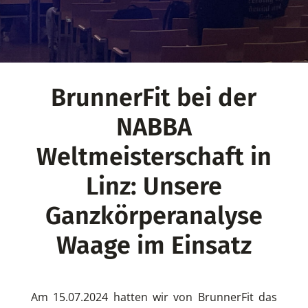
BrunnerFit bei der
NABBA
Weltmeisterschaft in
Linz: Unsere
Ganzkörperanalyse
Waage im Einsatz
Am 15.07.2024 hatten wir von BrunnerFit das