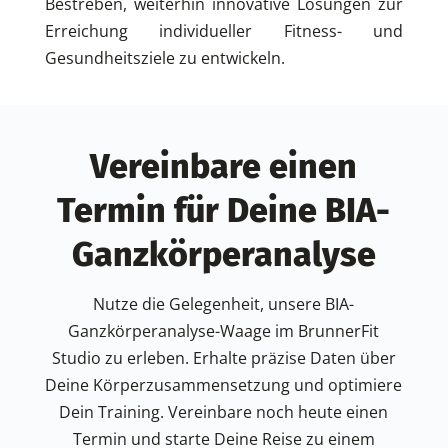
Bestreben, weiterhin innovative Lösungen zur
Erreichung individueller Fitness- und
Gesundheitsziele zu entwickeln.
Vereinbare einen
Termin für Deine BIA-
Ganzkörperanalyse
Nutze die Gelegenheit, unsere BIA-
Ganzkörperanalyse-Waage im BrunnerFit
Studio zu erleben. Erhalte präzise Daten über
Deine Körperzusammensetzung und optimiere
Dein Training. Vereinbare noch heute einen
Termin und starte Deine Reise zu einem