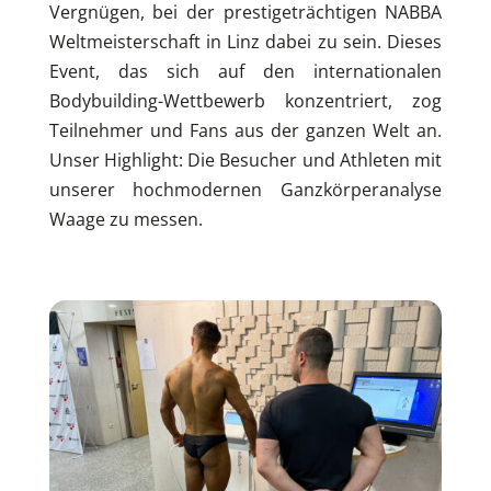
Vergnügen, bei der prestigeträchtigen NABBA
Weltmeisterschaft in Linz dabei zu sein. Dieses
Event, das sich auf den internationalen
Bodybuilding-Wettbewerb konzentriert, zog
Teilnehmer und Fans aus der ganzen Welt an.
Unser Highlight: Die Besucher und Athleten mit
unserer hochmodernen Ganzkörperanalyse
Waage zu messen.