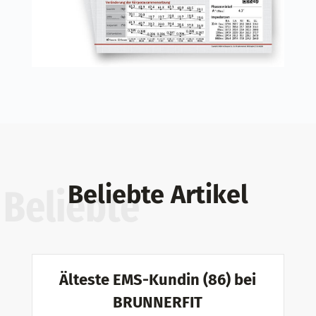
Beliebte Artikel
Beliebte
Älteste EMS-Kundin (86) bei
BRUNNERFIT