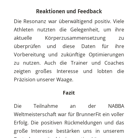
Reaktionen und Feedback
Die Resonanz war überwältigend positiv. Viele
Athleten nutzten die Gelegenheit, um ihre
aktuelle Körperzusammensetzung zu
überprüfen und diese Daten für ihre
Vorbereitung und zukünftige Optimierungen
zu nutzen. Auch die Trainer und Coaches
zeigten großes Interesse und lobten die
Präzision unserer Waage.
Fazit
Die Teilnahme an der NABBA
Weltmeisterschaft war für BrunnerFit ein voller
Erfolg. Die positiven Rückmeldungen und das
große Interesse bestärken uns in unserem