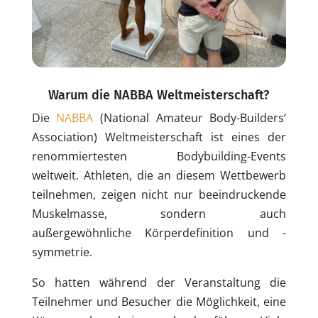
Warum die NABBA Weltmeisterschaft?
Die
NABBA
(National Amateur Body-Builders‘
Association) Weltmeisterschaft ist eines der
renommiertesten Bodybuilding-Events
weltweit. Athleten, die an diesem Wettbewerb
teilnehmen, zeigen nicht nur beeindruckende
Muskelmasse, sondern auch
außergewöhnliche Körperdefinition und -
symmetrie.
So hatten während der Veranstaltung die
Teilnehmer und Besucher die Möglichkeit, eine