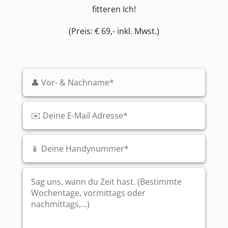
fitteren Ich!
(Preis: € 69,- inkl. Mwst.)