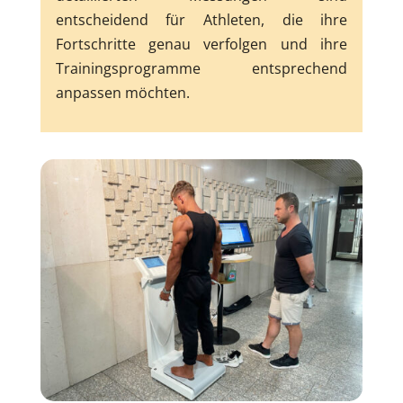
entscheidend für Athleten, die ihre
Fortschritte genau verfolgen und ihre
Trainingsprogramme entsprechend
anpassen möchten.