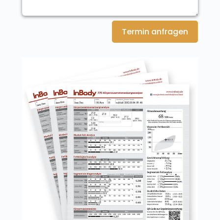
Termin anfragen