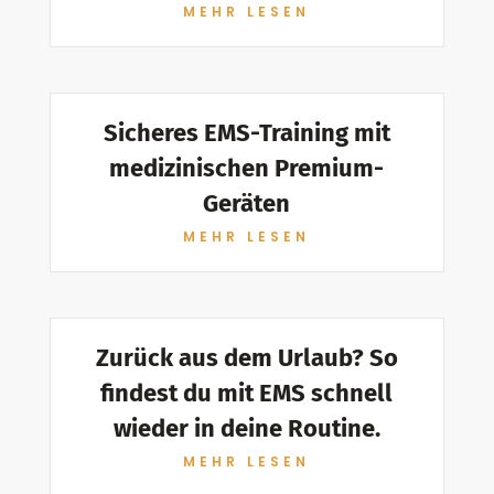
MEHR LESEN
Sicheres EMS-Training mit
medizinischen Premium-
Geräten
MEHR LESEN
Zurück aus dem Urlaub? So
findest du mit EMS schnell
wieder in deine Routine.
MEHR LESEN