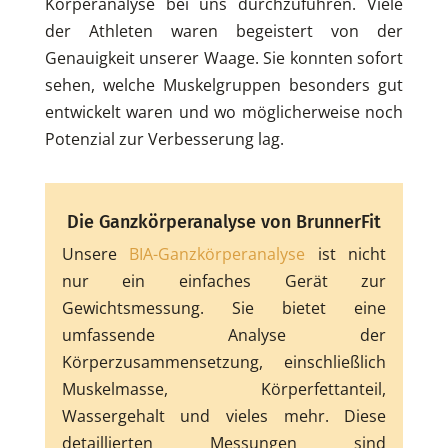
Körperanalyse bei uns durchzuführen. Viele
der Athleten waren begeistert von der
Genauigkeit unserer Waage. Sie konnten sofort
sehen, welche Muskelgruppen besonders gut
entwickelt waren und wo möglicherweise noch
Potenzial zur Verbesserung lag.
Die Ganzkörperanalyse von BrunnerFit
Unsere
BIA-Ganzkörperanalyse
ist nicht
nur ein einfaches Gerät zur
Gewichtsmessung. Sie bietet eine
umfassende Analyse der
Körperzusammensetzung, einschließlich
Muskelmasse, Körperfettanteil,
Wassergehalt und vieles mehr. Diese
detaillierten Messungen sind